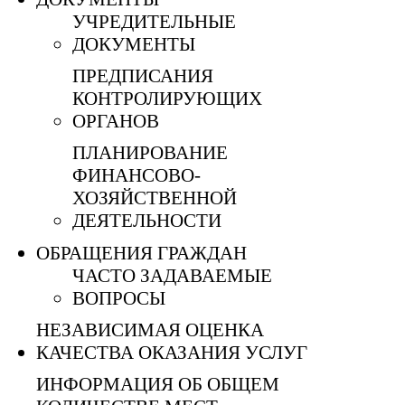
УЧРЕДИТЕЛЬНЫЕ
ДОКУМЕНТЫ
ПРЕДПИСАНИЯ
КОНТРОЛИРУЮЩИХ
ОРГАНОВ
ПЛАНИРОВАНИЕ
ФИНАНСОВО-
ХОЗЯЙСТВЕННОЙ
ДЕЯТЕЛЬНОСТИ
ОБРАЩЕНИЯ ГРАЖДАН
ЧАСТО ЗАДАВАЕМЫЕ
ВОПРОСЫ
НЕЗАВИСИМАЯ ОЦЕНКА
КАЧЕСТВА ОКАЗАНИЯ УСЛУГ
ИНФОРМАЦИЯ ОБ ОБЩЕМ