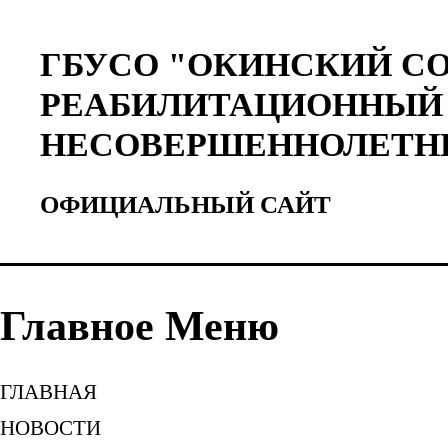
ГБУСО "ОКИНСКИЙ С
РЕАБИЛИТАЦИОННЫЙ 
НЕСОВЕРШЕННОЛЕТН
ОФИЦИАЛЬНЫЙ САЙТ
Главное Меню
ГЛАВНАЯ
НОВОСТИ