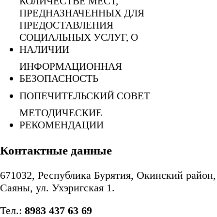
КОЛИЧЕСТВЕ МЕСТ,
ПРЕДНАЗНАЧЕННЫХ ДЛЯ
ПРЕДОСТАВЛЕНИЯ
СОЦИАЛЬНЫХ УСЛУГ, О
НАЛИЧИИ
ИНФОРМАЦИОННАЯ
БЕЗОПАСНОСТЬ
ПОПЕЧИТЕЛЬСКИЙ СОВЕТ
МЕТОДИЧЕСКИЕ
РЕКОМЕНДАЦИИ
Контактные данные
671032, Республика Бурятия, Окинский район, 
Саяны, ул. Ухэригская 1.
Тел.:
8983 437 63 69