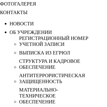
ФОТОГАЛЕРЕЯ
КОНТАКТЫ
НОВОСТИ
ОБ УЧРЕЖДЕНИИ
РЕГИСТРАЦИОННЫЙ НОМЕР
УЧЕТНОЙ ЗАПИСИ
ВЫПИСКА ИЗ ЕГРЮЛ
СТРУКТУРА И КАДРОВОЕ
ОБЕСПЕЧЕНИЕ
АНТИТЕРРОРИСТИЧЕСКАЯ
ЗАЩИЩЕННОСТЬ
МАТЕРИАЛЬНО-
ТЕХНИЧЕСКОЕ
ОБЕСПЕЧЕНИЕ