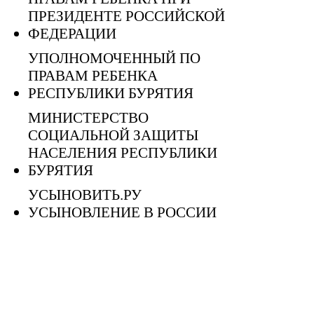
ПРЕЗИДЕНТЕ РОССИЙСКОЙ
ФЕДЕРАЦИИ
УПОЛНОМОЧЕННЫЙ ПО
ПРАВАМ РЕБЕНКА
РЕСПУБЛИКИ БУРЯТИЯ
МИНИСТЕРСТВО
СОЦИАЛЬНОЙ ЗАЩИТЫ
НАСЕЛЕНИЯ РЕСПУБЛИКИ
БУРЯТИЯ
УСЫНОВИТЬ.РУ
УСЫНОВЛЕНИЕ В РОССИИ