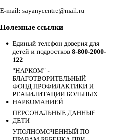
E-mail: sayanycentre@mail.ru
Полезные ссылки
Единый телефон доверия для
детей и подростков
8-800-2000-
122
"НАРКОМ" -
БЛАГОТВОРИТЕЛЬНЫЙ
ФОНД ПРОФИЛАКТИКИ И
РЕАБИЛИТАЦИИ БОЛЬНЫХ
НАРКОМАНИЕЙ
ПЕРСОНАЛЬНЫЕ ДАННЫЕ
ДЕТИ
УПОЛНОМОЧЕННЫЙ ПО
ПРАВАМ РЕБЕНКА ПРИ