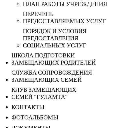
ПЛАН РАБОТЫ УЧРЕЖДЕНИЯ
ПЕРЕЧЕНЬ
ПРЕДОСТАВЛЯЕМЫХ УСЛУГ
ПОРЯДОК И УСЛОВИЯ
ПРЕДОСТАВЛЕНИЯ
СОЦИАЛЬНЫХ УСЛУГ
ШКОЛА ПОДГОТОВКИ
ЗАМЕЩАЮЩИХ РОДИТЕЛЕЙ
СЛУЖБА СОПРОВОЖДЕНИЯ
ЗАМЕЩАЮЩИХ СЕМЕЙ
КЛУБ ЗАМЕЩАЮЩИХ
СЕМЕЙ "ГУЛАМТА"
КОНТАКТЫ
ФОТОАЛЬБОМЫ
ДОКУМЕНТЫ